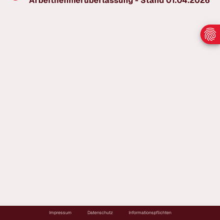
Arbeitnehmerüberlassung - Stand 01.04.2026
Impressum
Datenschutz
Informationspflichten