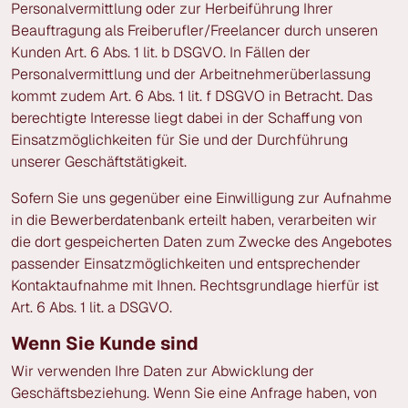
Personalvermittlung oder zur Herbeiführung Ihrer
Beauftragung als Freiberufler/Freelancer durch unseren
Kunden Art. 6 Abs. 1 lit. b DSGVO. In Fällen der
Personalvermittlung und der Arbeitnehmerüberlassung
kommt zudem Art. 6 Abs. 1 lit. f DSGVO in Betracht. Das
berechtigte Interesse liegt dabei in der Schaffung von
Einsatzmöglichkeiten für Sie und der Durchführung
unserer Geschäftstätigkeit.
Sofern Sie uns gegenüber eine Einwilligung zur Aufnahme
in die Bewerberdatenbank erteilt haben, verarbeiten wir
die dort gespeicherten Daten zum Zwecke des Angebotes
passender Einsatzmöglichkeiten und entsprechender
Kontaktaufnahme mit Ihnen. Rechtsgrundlage hierfür ist
Art. 6 Abs. 1 lit. a DSGVO.
Wenn Sie Kunde sind
Wir verwenden Ihre Daten zur Abwicklung der
Geschäftsbeziehung. Wenn Sie eine Anfrage haben, von