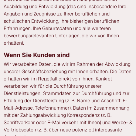
Ausbildung und Entwicklung (das sind insbesondere Ihre
Angaben und Zeugnisse zu Ihrer beruflichen und
schulischen Entwicklung, Ihre bisherigen beruflichen
Erfahrungen, Ihre Geburtsdaten und alle weiteren
bewerbungsrelevanten Unterlagen, die wir von Ihnen
erhalten).
Wenn Sie Kunden sind
Wir verarbeiten Daten, die wir im Rahmen der Abwicklung
unserer Geschäftsbeziehung mit Ihnen erhalten. Die Daten
erhalten wir im Regelfall direkt von Ihnen. Konkret
verarbeiten wir für die Durchführung unserer
Dienstleistungen: Stammdaten zur Durchführung und zur
Erfüllung der Dienstleistung (z. B. Name und Anschrift, E-
Mail-Adresse, Telefonnummer), Daten im Zusammenhang
mit der Zahlungsabwicklung Korrespondenz (z. B.
Schriftverkehr oder E-Mailverkehr mit Ihnen) und Werbe- &
Vertriebsdaten (z. B. über neue potenziell interessante