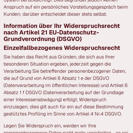
Anspruch auf ein persönliches Vorstellungsgespräch beim
Kunden; darüber entscheidet dieser stets selbst.
Information über Ihr Widerspruchsrecht
nach Artikel 21 EU-Datenschutz-
Grundverordnung (DSGVO)
Einzelfallbezogenes Widerspruchsrecht
Sie haben das Recht aus Gründen, die sich aus Ihrer
besonderen Situation ergeben, jederzeit gegen die
Verarbeitung Sie betreffender personenbezogener Daten,
die auf Grund von Artikel 6 Absatz 1 e der DSGVO
(Datenverarbeitung im öffentlichen Interesse) und Artikel 6
Absatz 1 f DSGVO (Datenverarbeitung auf der Grundlage
einer Interessenabwägung) erfolgt, Widerspruch
einzulegen; dies gilt auch für ein auf diese Bestimmung
gestütztes Profiling im Sinne von Artikel 4 Nr.4 DSGVO.
Legen Sie Widerspruch ein, werden wir Ihre
personenbezogenen Daten nicht mehr verarbeiten - es sei