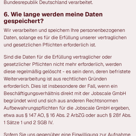
Bundesrepublik Deutschland verarbeitet.
6. Wie lange werden meine Daten
gespeichert?
Wir verarbeiten und speichern Ihre personenbezogenen
Daten, solange es für die Erfüllung unserer vertraglichen
und gesetzlichen Pflichten erforderlich ist.
Sind die Daten für die Erfüllung vertraglicher oder
gesetzlicher Pflichten nicht mehr erforderlich, werden
diese regelmäßig gelöscht - es sein denn, deren befristete
Weiterverarbeitung ist aus rechtlichen Gründen
erforderlich. Dies ist insbesondere der Fall, wenn ein
Beschäftigungsverhältnis direkt mit der Jobscale GmbH
begründet wird und sich aus anderen Rechtsnormen
Aufbewahrungspflichten für die Jobscale GmbH ergeben,
etwa aus § 147 AO, § 16 Abs. 2 ArbZG oder auch § 28f Abs.
1 Sätze 1 und 2 SGB IV.
Sofern Sie uns gegenüber eine Einwilligung zur Aufnahme