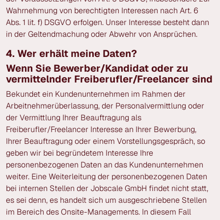
Wahrnehmung von berechtigten Interessen nach Art. 6
Abs. 1 lit. f) DSGVO erfolgen. Unser Interesse besteht dann
in der Geltendmachung oder Abwehr von Ansprüchen.
4. Wer erhält meine Daten?
Wenn Sie Bewerber/Kandidat oder zu
vermittelnder Freiberufler/Freelancer sind
Bekundet ein Kundenunternehmen im Rahmen der
Arbeitnehmerüberlassung, der Personalvermittlung oder
der Vermittlung Ihrer Beauftragung als
Freiberufler/Freelancer Interesse an Ihrer Bewerbung,
Ihrer Beauftragung oder einem Vorstellungsgespräch, so
geben wir bei begründetem Interesse Ihre
personenbezogenen Daten an das Kundenunternehmen
weiter. Eine Weiterleitung der personenbezogenen Daten
bei internen Stellen der Jobscale GmbH findet nicht statt,
es sei denn, es handelt sich um ausgeschriebene Stellen
im Bereich des Onsite-Managements. In diesem Fall