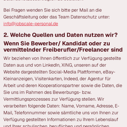
Bei Fragen wenden Sie sich bitte per Mail an die
Geschäftsleitung oder das Team Datenschutz unter:
info@jobscale-personal.de
2. Welche Quellen und Daten nutzen wir?
Wenn Sie Bewerber/ Kandidat oder zu
vermittelnder Freiberufler/Freelancer sind
Wir beziehen von Ihnen öffentlich zur Verfügung gestellte
Daten aus und von LinkedIn, XING, unseren auf der
Website dargestellten Social-Media Plattformen, eBay-
Kleinanzeigen, Visitenkarten, Indeed, der Agentur für
Arbeit und deren Kooperationspartner sowie die Daten, die
Sie uns im Rahmen des Bewerbungs- bzw.
Vermittlungsprozesses zur Verfügung stellen. Wir
verarbeiten folgende Daten: Name, Vorname, Adresse, E-
Mail, Telefonnummer sowie sämtliche uns von Ihnen zur
Verfügung gestellten Informationen zu Ihrem Lebenslauf
und Ihrer schulischen, beruflichen und persönlichen