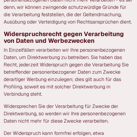
denn, wir können zwingende schutzwürdige Gründe für
die Verarbeitung feststellen, die der Geltendmachung,
Ausübung oder Verteidigung von Rechtsansprüchen dient.
Widerspruchsrecht gegen Verarbeitung
von Daten und Werbezwecken
In Einzelfällen verarbeiten wir Ihre personenbezogenen
Daten, um Direktwerbung zu betreiben. Sie haben das
Recht, jederzeit Widerspruch gegen die Verarbeitung Sie
betreffender personenbezogener Daten zum Zwecke
derartiger Werbung einzulegen; dies gilt auch für das
Profiling, soweit es mit solcher Direktwerbung in
Verbindung steht.
Widersprechen Sie der Verarbeitung für Zwecke der
Direktwerbung, so werden wir Ihre personenbezogenen
Daten nicht mehr für diese Zwecke verarbeiten.
Der Widerspruch kann formfrei erfolgen, etwa