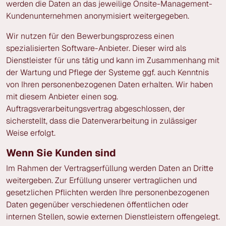
werden die Daten an das jeweilige Onsite-Management-
Kundenunternehmen anonymisiert weitergegeben.
Wir nutzen für den Bewerbungsprozess einen
spezialisierten Software-Anbieter. Dieser wird als
Dienstleister für uns tätig und kann im Zusammenhang mit
der Wartung und Pflege der Systeme ggf. auch Kenntnis
von Ihren personenbezogenen Daten erhalten. Wir haben
mit diesem Anbieter einen sog.
Auftragsverarbeitungsvertrag abgeschlossen, der
sicherstellt, dass die Datenverarbeitung in zulässiger
Weise erfolgt.
Wenn Sie Kunden sind
Im Rahmen der Vertragserfüllung werden Daten an Dritte
weitergeben. Zur Erfüllung unserer vertraglichen und
gesetzlichen Pflichten werden Ihre personenbezogenen
Daten gegenüber verschiedenen öffentlichen oder
internen Stellen, sowie externen Dienstleistern offengelegt.