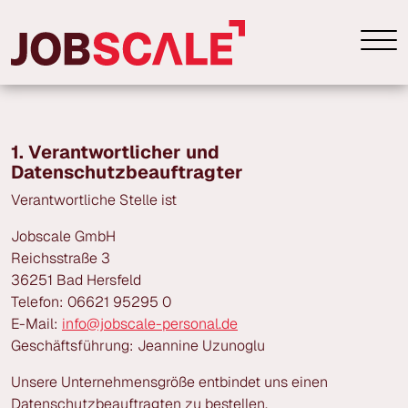
1. Verantwortlicher und
Datenschutzbeauftragter
Verantwortliche Stelle ist
Jobscale GmbH
Reichsstraße 3
36251 Bad Hersfeld
Telefon: 06621 95295 0
E-Mail:
info@jobscale-personal.de
Geschäftsführung: Jeannine Uzunoglu
Unsere Unternehmensgröße entbindet uns einen
Datenschutzbeauftragten zu bestellen.