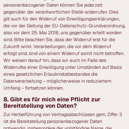
personenbezogener Daten können Sie jederzeit
gegenüber der verantwortlichen Stelle widerrufen. Dies
gilt auch für den Widerruf von Einwilligungserklärungen,
die vor der Geltung der EU-Datenschutz-Grundverordnung,
also vor dem 25. Mai 2018, uns gegenüber erteilt worden
sind. Bitte beachten Sie, dass der Widerruf erst für die
Zukunft wirkt. Verarbeitungen, die vor dem Widerruf
erfolgt sind, sind von einem Widerruf somit nicht betroffen.
Wir weisen darauf hin, dass wir auch im Falle des
Widerrufes einer Einwilligung unter Umständen auf Basis
eines gesetzlichen Erlaubnistatbestandes die
Datenverarbeitung – möglicherweise in reduziertem
Umfang – fortsetzen können.
8. Gibt es für mich eine Pflicht zur
Bereitstellung von Daten?
Zur Herbeiführung von Vertragsabschlüssen gem. Ziffer 3
ist die Bereitstellung personenbezogener Daten
notwendig, insbesondere der vollständige Name, die