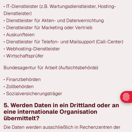
• IT-Dienstleister (z.B. Wartungsdienstleister, Hosting-
Dienstleister)
• Dienstleister für Akten- und Datenvernichtung
• Dienstleister für Marketing oder Vertrieb
• Auskunfteien
• Dienstleister für Telefon- und Mailsupport (Call-Center)
• Webhosting-Dienstleister
• Wirtschaftsprüfer
Bundesagentur für Arbeit (Aufsichtsbehörde)
• Finanzbehörden
• Zollbehörden
• Sozialversicherungsträger
5. Werden Daten in ein Drittland oder an
eine internationale Organisation
übermittelt?
Die Daten werden ausschließlich in Rechenzentren der