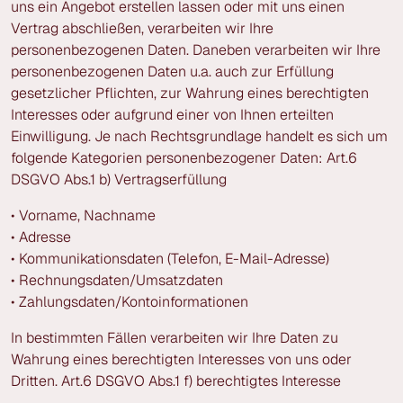
uns ein Angebot erstellen lassen oder mit uns einen
Vertrag abschließen, verarbeiten wir Ihre
personenbezogenen Daten. Daneben verarbeiten wir Ihre
personenbezogenen Daten u.a. auch zur Erfüllung
gesetzlicher Pflichten, zur Wahrung eines berechtigten
Interesses oder aufgrund einer von Ihnen erteilten
Einwilligung. Je nach Rechtsgrundlage handelt es sich um
folgende Kategorien personenbezogener Daten: Art.6
DSGVO Abs.1 b) Vertragserfüllung
• Vorname, Nachname
• Adresse
• Kommunikationsdaten (Telefon, E-Mail-Adresse)
• Rechnungsdaten/Umsatzdaten
• Zahlungsdaten/Kontoinformationen
In bestimmten Fällen verarbeiten wir Ihre Daten zu
Wahrung eines berechtigten Interesses von uns oder
Dritten. Art.6 DSGVO Abs.1 f) berechtigtes Interesse