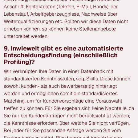
Anschrift, Kontaktdaten (Telefon, E-Mail, Handy), der
Lebenslauf, Arbeitgeberzeugnisse, Nachweise über
Weiterqualifizierungen etc. Sollten wir diese Daten nicht
erheben können, so können keine Stellenangebote
unterbreitet werden.
9. Inwieweit gibt es eine automatisierte
Entscheidungsfindung (einschließlich
Profiling)?
Wir verknüpfen Ihre Daten in einer Datenbank mit
standardisierten Kenntnisstufen, sog. Skills. Diese können
sowohl kunden- als auch bewerberseitig hinterlegt
werden und ermöglichen somit ein standardisiertes
Matching, um für Kundenvorschläge eine Vorauswahl
treffen zu können. Für Sie ergeben sich keine Nachteile, da
Sie nur bei Kundenanfragen nicht berücksichtigt werden,
die Kenntnisse erfordern, über welche Sie nicht verfügen.
Bei jeder für Sie passenden Anfrage werden Sie vom
System berücksichtigt. Dies begründet jedoch keinen