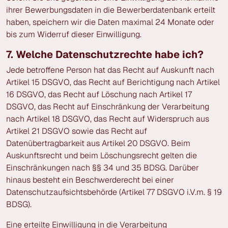
ihrer Bewerbungsdaten in die Bewerberdatenbank erteilt
haben, speichern wir die Daten maximal 24 Monate oder
bis zum Widerruf dieser Einwilligung.
7. Welche Datenschutzrechte habe ich?
Jede betroffene Person hat das Recht auf Auskunft nach
Artikel 15 DSGVO, das Recht auf Berichtigung nach Artikel
16 DSGVO, das Recht auf Löschung nach Artikel 17
DSGVO, das Recht auf Einschränkung der Verarbeitung
nach Artikel 18 DSGVO, das Recht auf Widerspruch aus
Artikel 21 DSGVO sowie das Recht auf
Datenübertragbarkeit aus Artikel 20 DSGVO. Beim
Auskunftsrecht und beim Löschungsrecht gelten die
Einschränkungen nach §§ 34 und 35 BDSG. Darüber
hinaus besteht ein Beschwerderecht bei einer
Datenschutzaufsichtsbehörde (Artikel 77 DSGVO i.V.m. § 19
BDSG).
Eine erteilte Einwilligung in die Verarbeitung