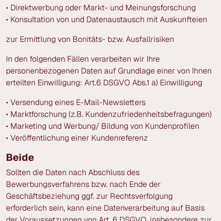
• Direktwerbung oder Markt- und Meinungsforschung
• Konsultation von und Datenaustausch mit Auskunfteien
zur Ermittlung von Bonitäts- bzw. Ausfallrisiken
In den folgenden Fällen verarbeiten wir Ihre
personenbezogenen Daten auf Grundlage einer von Ihnen
erteilten Einwilligung: Art.6 DSGVO Abs.1 a) Einwilligung
• Versendung eines E-Mail-Newsletters
• Marktforschung (z.B. Kundenzufriedenheitsbefragungen)
• Marketing und Werbung/ Bildung von Kundenprofilen
• Veröffentlichung einer Kundenreferenz
Beide
Sollten die Daten nach Abschluss des
Bewerbungsverfahrens bzw. nach Ende der
Geschäftsbeziehung ggf. zur Rechtsverfolgung
erforderlich sein, kann eine Datenverarbeitung auf Basis
der Voraussetzungen von Art. 6 DSGVO, insbesondere zur