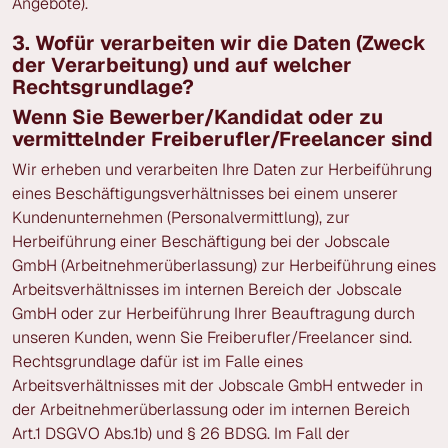
Angebote).
3. Wofür verarbeiten wir die Daten (Zweck
der Verarbeitung) und auf welcher
Rechtsgrundlage?
Wenn Sie Bewerber/Kandidat oder zu
vermittelnder Freiberufler/Freelancer sind
Wir erheben und verarbeiten Ihre Daten zur Herbeiführung
eines Beschäftigungsverhältnisses bei einem unserer
Kundenunternehmen (Personalvermittlung), zur
Herbeiführung einer Beschäftigung bei der Jobscale
GmbH (Arbeitnehmerüberlassung) zur Herbeiführung eines
Arbeitsverhältnisses im internen Bereich der Jobscale
GmbH oder zur Herbeiführung Ihrer Beauftragung durch
unseren Kunden, wenn Sie Freiberufler/Freelancer sind.
Rechtsgrundlage dafür ist im Falle eines
Arbeitsverhältnisses mit der Jobscale GmbH entweder in
der Arbeitnehmerüberlassung oder im internen Bereich
Art.1 DSGVO Abs.1b) und § 26 BDSG. Im Fall der