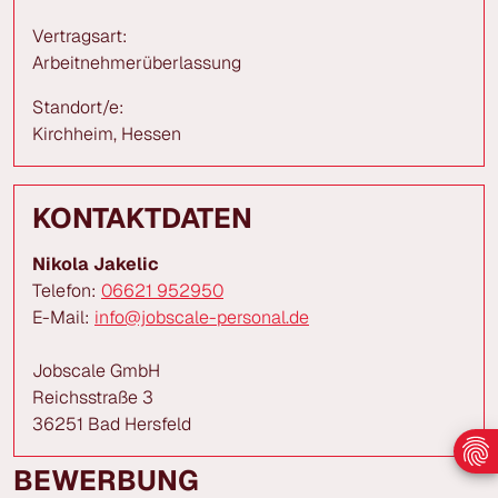
Vertragsart:
Arbeitnehmerüberlassung
Standort/e:
Kirchheim, Hessen
KONTAKTDATEN
Nikola Jakelic
Telefon:
06621 952950
E-Mail:
info@jobscale-personal.de
Jobscale GmbH
Reichsstraße 3
36251 Bad Hersfeld
BEWERBUNG