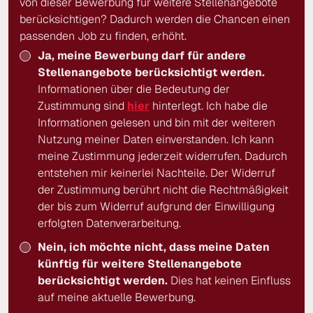
von dieser Bewerbung für weitere Stellenangebote
berücksichtigen? Dadurch werden die Chancen einen
passenden Job zu finden, erhöht.
Ja, meine Bewerbung darf für andere
Stellenangebote berücksichtigt werden.
Informationen über die Bedeutung der
Zustimmung sind
hier
hinterlegt. Ich habe die
Informationen gelesen und bin mit der weiteren
Nutzung meiner Daten einverstanden. Ich kann
meine Zustimmung jederzeit widerrufen. Dadurch
entstehen mir keinerlei Nachteile. Der Widerruf
der Zustimmung berührt nicht die Rechtmäßigkeit
der bis zum Widerruf aufgrund der Einwilligung
erfolgten Datenverarbeitung.
Nein, ich möchte nicht, dass meine Daten
künftig für weitere Stellenangebote
berücksichtigt werden.
Dies hat keinen Einfluss
auf meine aktuelle Bewerbung.