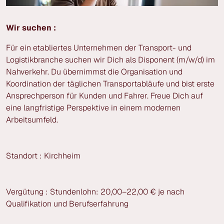
Wir suchen :
Für ein etabliertes Unternehmen der Transport- und
Logistikbranche suchen wir Dich als Disponent (m/w/d) im
Nahverkehr. Du übernimmst die Organisation und
Koordination der täglichen Transportabläufe und bist erste
Ansprechperson für Kunden und Fahrer. Freue Dich auf
eine langfristige Perspektive in einem modernen
Arbeitsumfeld.
Standort : Kirchheim
Vergütung : Stundenlohn: 20,00–22,00 € je nach
Qualifikation und Berufserfahrung