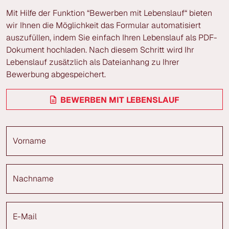
Mit Hilfe der Funktion “Bewerben mit Lebenslauf“ bieten
wir Ihnen die Möglichkeit das Formular automatisiert
auszufüllen, indem Sie einfach Ihren Lebenslauf als PDF-
Dokument hochladen. Nach diesem Schritt wird Ihr
Lebenslauf zusätzlich als Dateianhang zu Ihrer
Bewerbung abgespeichert.
BEWERBEN MIT LEBENSLAUF
Vorname
Nachname
E-Mail