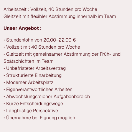
Arbeitszeit : Vollzeit, 40 Stunden pro Woche
Gleitzeit mit flexibler Abstimmung innerhalb im Team
Unser Angebot :
• Stundenlohn von 20,00–22,00 €
• Vollzeit mit 40 Stunden pro Woche
• Gleitzeit mit gemeinsamer Abstimmung der Früh- und
Spätschichten im Team
• Unbefristeter Arbeitsvertrag
• Strukturierte Einarbeitung
• Moderner Arbeitsplatz
• Eigenverantwortliches Arbeiten
• Abwechslungsreicher Aufgabenbereich
• Kurze Entscheidungswege
• Langfristige Perspektive
• Übernahme bei Eignung möglich