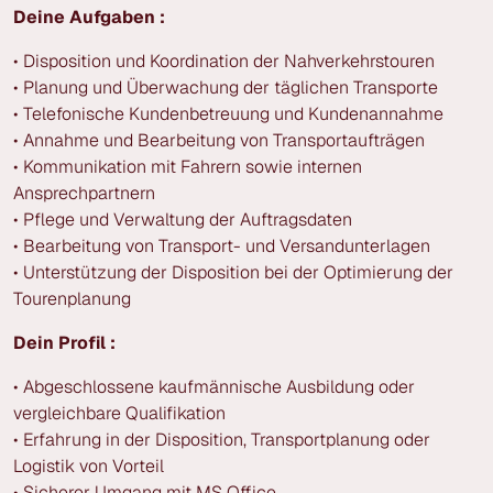
Deine Aufgaben :
• Disposition und Koordination der Nahverkehrstouren
• Planung und Überwachung der täglichen Transporte
• Telefonische Kundenbetreuung und Kundenannahme
• Annahme und Bearbeitung von Transportaufträgen
• Kommunikation mit Fahrern sowie internen
Ansprechpartnern
• Pflege und Verwaltung der Auftragsdaten
• Bearbeitung von Transport- und Versandunterlagen
• Unterstützung der Disposition bei der Optimierung der
Tourenplanung
Dein Profil :
• Abgeschlossene kaufmännische Ausbildung oder
vergleichbare Qualifikation
• Erfahrung in der Disposition, Transportplanung oder
Logistik von Vorteil
• Sicherer Umgang mit MS Office