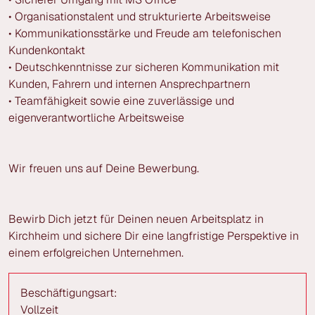
• Organisationstalent und strukturierte Arbeitsweise
• Kommunikationsstärke und Freude am telefonischen
Kundenkontakt
• Deutschkenntnisse zur sicheren Kommunikation mit
Kunden, Fahrern und internen Ansprechpartnern
• Teamfähigkeit sowie eine zuverlässige und
eigenverantwortliche Arbeitsweise
Wir freuen uns auf Deine Bewerbung.
Bewirb Dich jetzt für Deinen neuen Arbeitsplatz in
Kirchheim und sichere Dir eine langfristige Perspektive in
einem erfolgreichen Unternehmen.
Beschäftigungsart:
Vollzeit