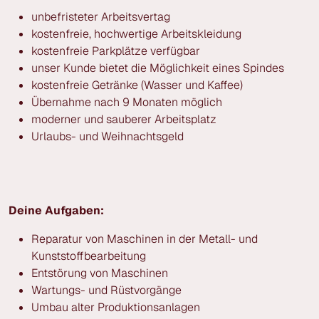
unbefristeter Arbeitsvertag
kostenfreie, hochwertige Arbeitskleidung
kostenfreie Parkplätze verfügbar
unser Kunde bietet die Möglichkeit eines Spindes
kostenfreie Getränke (Wasser und Kaffee)
Übernahme nach 9 Monaten möglich
moderner und sauberer Arbeitsplatz
Urlaubs- und Weihnachtsgeld
Deine Aufgaben:
Reparatur von Maschinen in der Metall- und
Kunststoffbearbeitung
Entstörung von Maschinen
Wartungs- und Rüstvorgänge
Umbau alter Produktionsanlagen