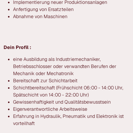
Implementierung neuer Produktionsanlagen
Anfertigung von Ersatzteilen
Abnahme von Maschinen
Dein Profil :
eine Ausbildung als Industriemechaniker,
Betriebsschlosser oder verwandten Berufen der
Mechanik oder Mechatronik
Bereitschaft zur Schichtarbeit
Schichtbereitschaft (Frühschicht 06:00 - 14:00 Uhr,
Spätschicht von 14:00 - 22:00 Uhr)
Gewissenhaftigkeit und Qualitätsbewusstsein
Eigenverantwortliche Arbeitsweise
Erfahrung in Hydraulik, Pneumatik und Elektronik ist
vorteilhaft