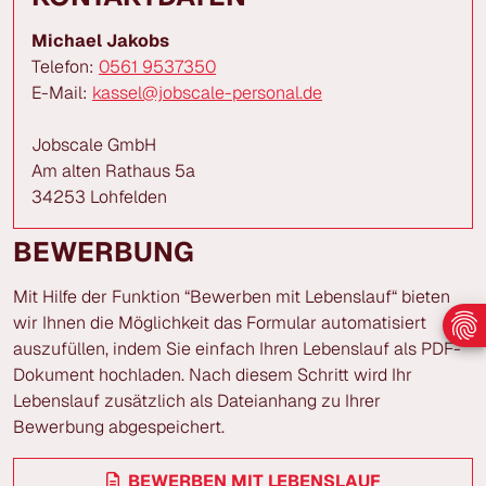
Michael Jakobs
Telefon:
0561 9537350
E-Mail:
kassel@jobscale-personal.de
Jobscale GmbH
Am alten Rathaus 5a
34253 Lohfelden
BEWERBUNG
Mit Hilfe der Funktion “Bewerben mit Lebenslauf“ bieten
wir Ihnen die Möglichkeit das Formular automatisiert
auszufüllen, indem Sie einfach Ihren Lebenslauf als PDF-
Dokument hochladen. Nach diesem Schritt wird Ihr
Lebenslauf zusätzlich als Dateianhang zu Ihrer
Bewerbung abgespeichert.
BEWERBEN MIT LEBENSLAUF