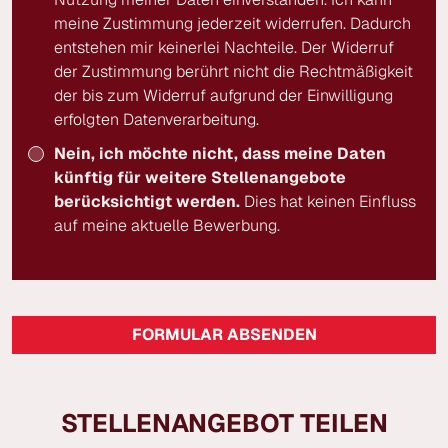
meine Zustimmung jederzeit widerrufen. Dadurch
entstehen mir keinerlei Nachteile. Der Widerruf
der Zustimmung berührt nicht die Rechtmäßigkeit
der bis zum Widerruf aufgrund der Einwilligung
erfolgten Datenverarbeitung.
Nein, ich möchte nicht, dass meine Daten
künftig für weitere Stellenangebote
berücksichtigt werden.
Dies hat keinen Einfluss
auf meine aktuelle Bewerbung.
FORMULAR ABSENDEN
STELLENANGEBOT TEILEN