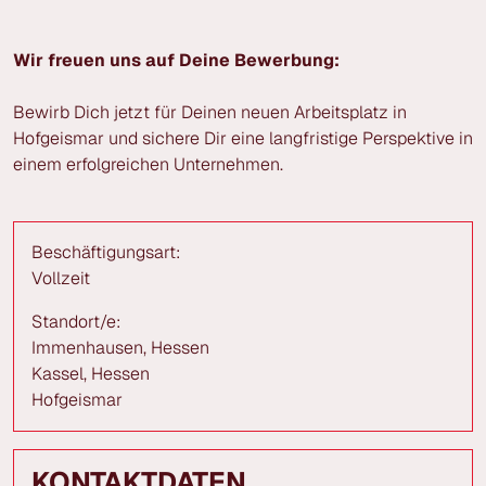
Wir freuen uns auf Deine Bewerbung:
Bewirb Dich jetzt für Deinen neuen Arbeitsplatz in
Hofgeismar und sichere Dir eine langfristige Perspektive in
einem erfolgreichen Unternehmen.
Beschäftigungsart:
Vollzeit
Standort/e:
Immenhausen, Hessen
Kassel, Hessen
Hofgeismar
KONTAKTDATEN