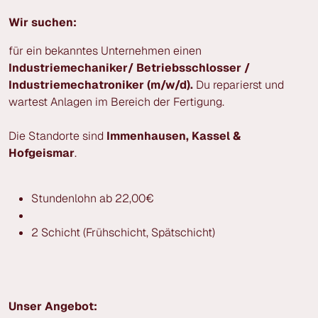
Wir suchen:
für ein bekanntes Unternehmen einen
Industriemechaniker/ Betriebsschlosser /
Industriemechatroniker (m/w/d).
Du reparierst und
wartest Anlagen im Bereich der Fertigung.
Die Standorte sind
Immenhausen, Kassel &
Hofgeismar
.
Stundenlohn ab 22,00€
2 Schicht (Frühschicht, Spätschicht)
Unser Angebot: