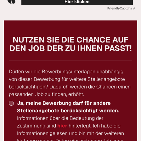
Hier klicken
Friendly
Captcha ⇗
NUTZEN SIE DIE CHANCE AUF
DEN JOB DER ZU IHNEN PASST!
Dürfen wir die Bewerbungsunterlagen unabhängig
von dieser Bewerbung für weitere Stellenangebote
berücksichtigen? Dadurch werden die Chancen einen
passenden Job zu finden, erhöht.
Ja, meine Bewerbung darf für andere
Stellenangebote berücksichtigt werden.
Informationen über die Bedeutung der
Zustimmung sind
hier
hinterlegt. Ich habe die
Informationen gelesen und bin mit der weiteren
Nutzung meiner Daten einverstanden. Ich kann