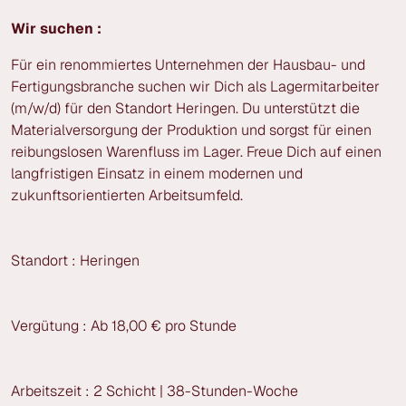
Wir suchen :
Für ein renommiertes Unternehmen der Hausbau- und
Fertigungsbranche suchen wir Dich als Lagermitarbeiter
(m/w/d) für den Standort Heringen. Du unterstützt die
Materialversorgung der Produktion und sorgst für einen
reibungslosen Warenfluss im Lager. Freue Dich auf einen
langfristigen Einsatz in einem modernen und
zukunftsorientierten Arbeitsumfeld.
Standort : Heringen
Vergütung : Ab 18,00 € pro Stunde
Arbeitszeit : 2 Schicht | 38-Stunden-Woche