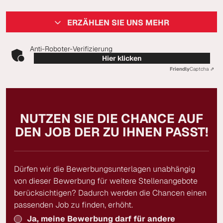
ERZÄHLEN SIE UNS MEHR
Anti-Roboter-Verifizierung
Hier klicken
Friendly
Captcha ⇗
NUTZEN SIE DIE CHANCE AUF
DEN JOB DER ZU IHNEN PASST!
Dürfen wir die Bewerbungsunterlagen unabhängig
von dieser Bewerbung für weitere Stellenangebote
berücksichtigen? Dadurch werden die Chancen einen
passenden Job zu finden, erhöht.
Ja, meine Bewerbung darf für andere