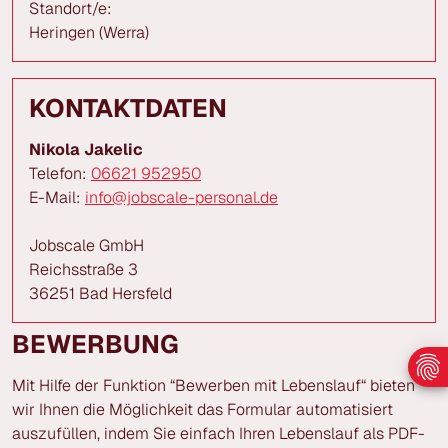
Standort/e:
Heringen (Werra)
KONTAKTDATEN
Nikola Jakelic
Telefon:
06621 952950
E-Mail:
info@jobscale-personal.de
Jobscale GmbH
Reichsstraße 3
36251 Bad Hersfeld
BEWERBUNG
Mit Hilfe der Funktion “Bewerben mit Lebenslauf“ bieten
wir Ihnen die Möglichkeit das Formular automatisiert
auszufüllen, indem Sie einfach Ihren Lebenslauf als PDF-