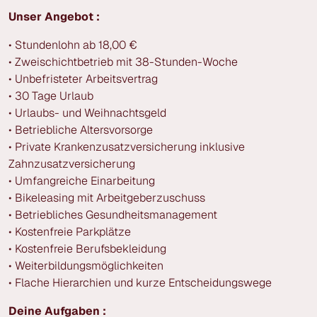
Unser Angebot :
• Stundenlohn ab 18,00 €
• Zweischichtbetrieb mit 38-Stunden-Woche
• Unbefristeter Arbeitsvertrag
• 30 Tage Urlaub
• Urlaubs- und Weihnachtsgeld
• Betriebliche Altersvorsorge
• Private Krankenzusatzversicherung inklusive
Zahnzusatzversicherung
• Umfangreiche Einarbeitung
• Bikeleasing mit Arbeitgeberzuschuss
• Betriebliches Gesundheitsmanagement
• Kostenfreie Parkplätze
• Kostenfreie Berufsbekleidung
• Weiterbildungsmöglichkeiten
• Flache Hierarchien und kurze Entscheidungswege
Deine Aufgaben :