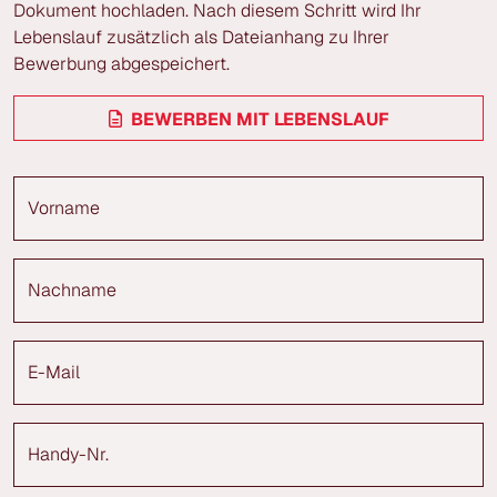
Dokument hochladen. Nach diesem Schritt wird Ihr
Lebenslauf zusätzlich als Dateianhang zu Ihrer
Bewerbung abgespeichert.
BEWERBEN MIT LEBENSLAUF
Vorname
Nachname
E-Mail
Handy-Nr.