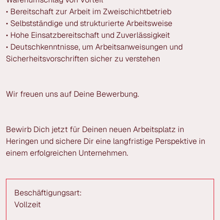
• Bereitschaft zur Arbeit im Zweischichtbetrieb
• Selbstständige und strukturierte Arbeitsweise
• Hohe Einsatzbereitschaft und Zuverlässigkeit
• Deutschkenntnisse, um Arbeitsanweisungen und
Sicherheitsvorschriften sicher zu verstehen
Wir freuen uns auf Deine Bewerbung.
Bewirb Dich jetzt für Deinen neuen Arbeitsplatz in
Heringen und sichere Dir eine langfristige Perspektive in
einem erfolgreichen Unternehmen.
Beschäftigungsart:
Vollzeit