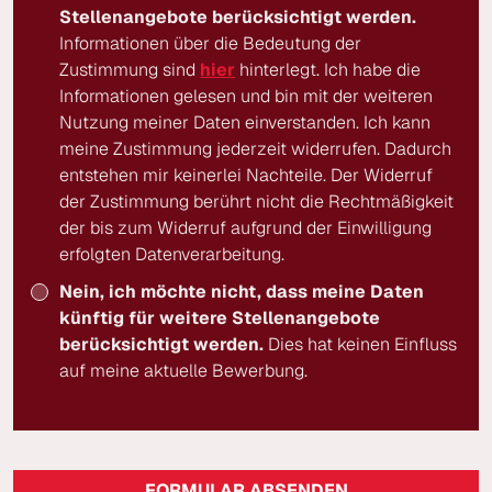
Stellenangebote berücksichtigt werden.
Informationen über die Bedeutung der
Zustimmung sind
hier
hinterlegt. Ich habe die
Informationen gelesen und bin mit der weiteren
Nutzung meiner Daten einverstanden. Ich kann
meine Zustimmung jederzeit widerrufen. Dadurch
entstehen mir keinerlei Nachteile. Der Widerruf
der Zustimmung berührt nicht die Rechtmäßigkeit
der bis zum Widerruf aufgrund der Einwilligung
erfolgten Datenverarbeitung.
Nein, ich möchte nicht, dass meine Daten
künftig für weitere Stellenangebote
berücksichtigt werden.
Dies hat keinen Einfluss
auf meine aktuelle Bewerbung.
FORMULAR ABSENDEN