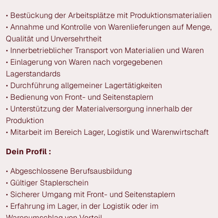
• Bestückung der Arbeitsplätze mit Produktionsmaterialien
• Annahme und Kontrolle von Warenlieferungen auf Menge,
Qualität und Unversehrtheit
• Innerbetrieblicher Transport von Materialien und Waren
• Einlagerung von Waren nach vorgegebenen
Lagerstandards
• Durchführung allgemeiner Lagertätigkeiten
• Bedienung von Front- und Seitenstaplern
• Unterstützung der Materialversorgung innerhalb der
Produktion
• Mitarbeit im Bereich Lager, Logistik und Warenwirtschaft
Dein Profil :
• Abgeschlossene Berufsausbildung
• Gültiger Staplerschein
• Sicherer Umgang mit Front- und Seitenstaplern
• Erfahrung im Lager, in der Logistik oder im
Warenumschlag von Vorteil