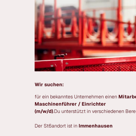
Wir suchen:
für ein bekanntes Unternehmen einen
Mitarbe
Maschinenführer / Einrichter
(m/w/d)
.Du unterstützt in verschiedenen Ber
Der St6andort ist in
Immenhausen