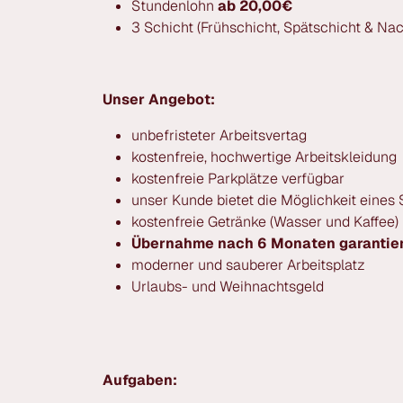
Stundenlohn
ab 20,00€
3 Schicht (Frühschicht, Spätschicht & Nac
Unser Angebot:
unbefristeter Arbeitsvertag
kostenfreie, hochwertige Arbeitskleidung
kostenfreie Parkplätze verfügbar
unser Kunde bietet die Möglichkeit eines
kostenfreie Getränke (Wasser und Kaffee)
Übernahme nach 6 Monaten garantier
moderner und sauberer Arbeitsplatz
Urlaubs- und Weihnachtsgeld
Aufgaben: