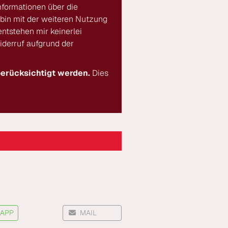
nformationen über die
 bin mit der weiteren Nutzung
ntstehen mir keinerlei
iderruf aufgrund der
berücksichtigt werden.
Dies
APP
MAIL