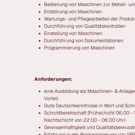
Bedienung von Maschinen zur Metall- und
Entstörung von Maschinen
Wartungs- und Pflegearbeiten der Produk
Durchführung von Qualitätskontrollen
Einstellung von Maschinen
Durchführung von Dokumentationen
Programmierung von Maschinen
Anforderungen:
eine Ausbildung als Maschinen- & Anlagenf
Vorteil
Gute Deutschkenntnisse in Wort und Schri
Schichtbereitschaft (Frühschicht 06:00 - 
Nachtschicht von 22:00 - 06:00 Uhr)
Gewissenhaftigkeit und Qualitätsbewusst
Erfahrung in der Programmierung von SPS