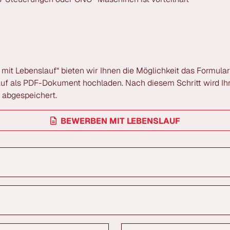
 mit Lebenslauf“ bieten wir Ihnen die Möglichkeit das Formular
auf als PDF-Dokument hochladen. Nach diesem Schritt wird Ihr
 abgespeichert.
BEWERBEN MIT LEBENSLAUF