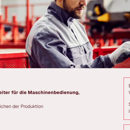
iter für die Maschinenbedienung,
eichen der Produktion