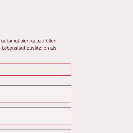
 automatisiert auszufüllen,
 Lebenslauf zusätzlich als