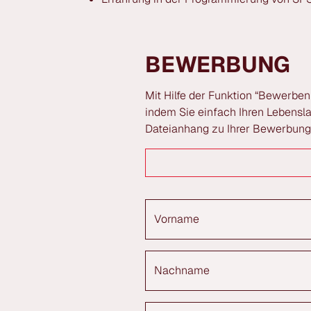
BEWERBUNG
Mit Hilfe der Funktion “Bewerben
indem Sie einfach Ihren Lebensl
Dateianhang zu Ihrer Bewerbung
Vorname
Nachname