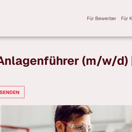
Für Bewerber
Für 
 SENDEN