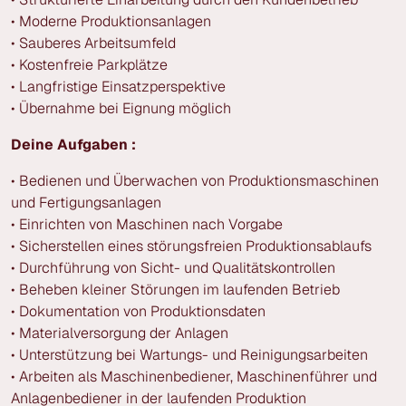
• Moderne Produktionsanlagen
• Sauberes Arbeitsumfeld
• Kostenfreie Parkplätze
• Langfristige Einsatzperspektive
• Übernahme bei Eignung möglich
Deine Aufgaben :
• Bedienen und Überwachen von Produktionsmaschinen
und Fertigungsanlagen
• Einrichten von Maschinen nach Vorgabe
• Sicherstellen eines störungsfreien Produktionsablaufs
• Durchführung von Sicht- und Qualitätskontrollen
• Beheben kleiner Störungen im laufenden Betrieb
• Dokumentation von Produktionsdaten
• Materialversorgung der Anlagen
• Unterstützung bei Wartungs- und Reinigungsarbeiten
• Arbeiten als Maschinenbediener, Maschinenführer und
Anlagenbediener in der laufenden Produktion