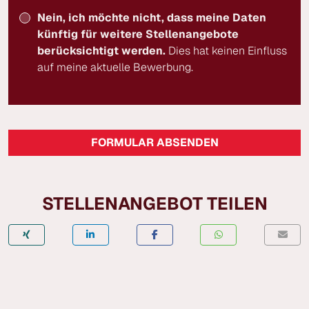
Nein, ich möchte nicht, dass meine Daten
künftig für weitere Stellenangebote
berücksichtigt werden.
Dies hat keinen Einfluss
auf meine aktuelle Bewerbung.
FORMULAR ABSENDEN
STELLENANGEBOT TEILEN