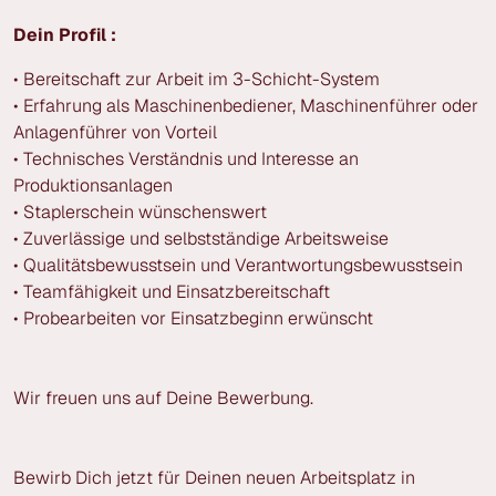
Dein Profil :
• Bereitschaft zur Arbeit im 3-Schicht-System
• Erfahrung als Maschinenbediener, Maschinenführer oder
Anlagenführer von Vorteil
• Technisches Verständnis und Interesse an
Produktionsanlagen
• Staplerschein wünschenswert
• Zuverlässige und selbstständige Arbeitsweise
• Qualitätsbewusstsein und Verantwortungsbewusstsein
• Teamfähigkeit und Einsatzbereitschaft
• Probearbeiten vor Einsatzbeginn erwünscht
Wir freuen uns auf Deine Bewerbung.
Bewirb Dich jetzt für Deinen neuen Arbeitsplatz in