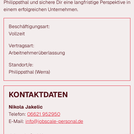
Philippsthal und sichere Dir eine langfristige Perspektive in
einem erfolgreichen Unternehmen.
Beschäftigungsart:
Vollzeit
Vertragsart:
Arbeitnehmerüberlassung
Standort/e:
Philippsthal (Werra)
KONTAKTDATEN
Nikola Jakelic
Telefon:
06621 952950
E-Mail:
info@jobscale-personal.de