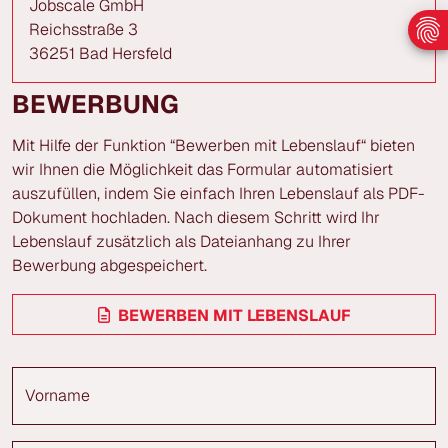
Jobscale GmbH
Reichsstraße 3
36251 Bad Hersfeld
BEWERBUNG
Mit Hilfe der Funktion “Bewerben mit Lebenslauf“ bieten
wir Ihnen die Möglichkeit das Formular automatisiert
auszufüllen, indem Sie einfach Ihren Lebenslauf als PDF-
Dokument hochladen. Nach diesem Schritt wird Ihr
Lebenslauf zusätzlich als Dateianhang zu Ihrer
Bewerbung abgespeichert.
BEWERBEN MIT LEBENSLAUF
Vorname