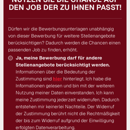
DEN JOB DER ZU IHNEN PASST!
Dürfen wir die Bewerbungsunterlagen unabhängig
von dieser Bewerbung für weitere Stellenangebote
berücksichtigen? Dadurch werden die Chancen einen
passenden Job zu finden, erhöht.
Ja, meine Bewerbung darf für andere
Stellenangebote berücksichtigt werden.
Informationen über die Bedeutung der
Zustimmung sind
hier
hinterlegt. Ich habe die
Informationen gelesen und bin mit der weiteren
Nutzung meiner Daten einverstanden. Ich kann
meine Zustimmung jederzeit widerrufen. Dadurch
entstehen mir keinerlei Nachteile. Der Widerruf
der Zustimmung berührt nicht die Rechtmäßigkeit
der bis zum Widerruf aufgrund der Einwilligung
erfolgten Datenverarbeitung.