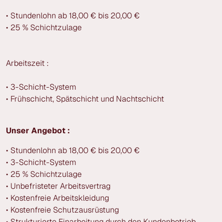
• Stundenlohn ab 18,00 € bis 20,00 €
• 25 % Schichtzulage
Arbeitszeit :
• 3-Schicht-System
• Frühschicht, Spätschicht und Nachtschicht
Unser Angebot :
• Stundenlohn ab 18,00 € bis 20,00 €
• 3-Schicht-System
• 25 % Schichtzulage
• Unbefristeter Arbeitsvertrag
• Kostenfreie Arbeitskleidung
• Kostenfreie Schutzausrüstung
• Strukturierte Einarbeitung durch den Kundenbetrieb