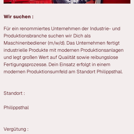
Wir suchen :
Für ein renommiertes Unternehmen der Industrie- und
Produktionsbranche suchen wir Dich als
Maschinenbediener (m/w/d). Das Unternehmen fertigt
industrielle Produkte mit modernen Produktionsanlagen
und legt großen Wert auf Qualität sowie reibungslose
Fertigungsprozesse. Dein Einsatz erfolgt in einem
modernen Produktionsumfeld am Standort Philippsthal.
Standort :
Philippsthal
Vergütung :