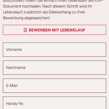
auszufüllen, indem Sie einfach Ihren Lebenslauf als PDF-
Dokument hochladen. Nach diesem Schritt wird Ihr
Lebenslauf zusätzlich als Dateianhang zu Ihrer
Bewerbung abgespeichert.
BEWERBEN MIT LEBENSLAUF
Vorname
Nachname
E-Mail
Handy-Nr.