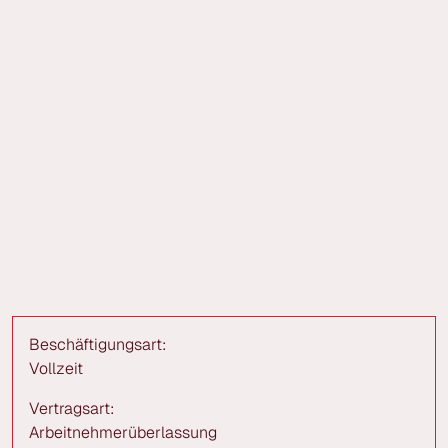
Beschäftigungsart:
Vollzeit
Vertragsart:
Arbeitnehmerüberlassung