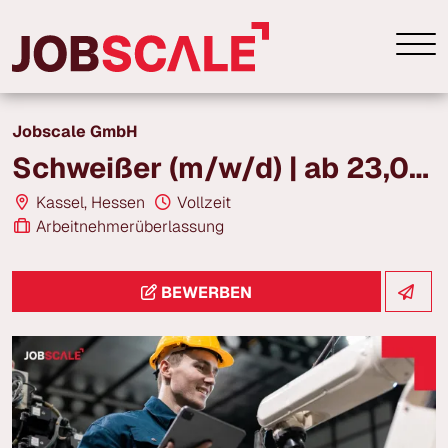
Jobscale GmbH
Schweißer (m/w/d) | ab 23,00 € | Kassel
Kassel, Hessen
Vollzeit
Arbeitnehmerüberlassung
BEWERBEN