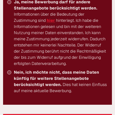
Ja, meine Bewerbung darf für andere
Stellenangebote berücksichtigt werden.
Informationen über die Bedeutung der
Zustimmung sind
hier
hinterlegt. Ich habe die
Informationen gelesen und bin mit der weiteren
Nutzung meiner Daten einverstanden. Ich kann
meine Zustimmung jederzeit widerrufen. Dadurch
entstehen mir keinerlei Nachteile. Der Widerruf
der Zustimmung berührt nicht die Rechtmäßigkeit
der bis zum Widerruf aufgrund der Einwilligung
erfolgten Datenverarbeitung.
Nein, ich möchte nicht, dass meine Daten
künftig für weitere Stellenangebote
berücksichtigt werden.
Dies hat keinen Einfluss
auf meine aktuelle Bewerbung.