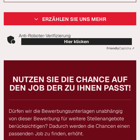
ERZÄHLEN SIE UNS MEHR
Anti-Roboter-Verifizierung
Hier klicken
Friendly
Captcha ⇗
NUTZEN SIE DIE CHANCE AUF
DEN JOB DER ZU IHNEN PASST!
Dürfen wir die Bewerbungsunterlagen unabhängig
von dieser Bewerbung für weitere Stellenangebote
berücksichtigen? Dadurch werden die Chancen einen
passenden Job zu finden, erhöht.