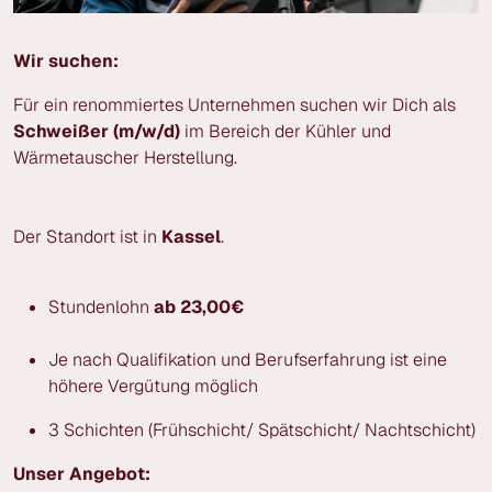
Wir suchen:
Für ein renommiertes Unternehmen suchen wir Dich als
Schweißer (m/w/d)
im Bereich der Kühler und
Wärmetauscher Herstellung.
Der Standort ist in
Kassel
.
Stundenlohn
ab 23,00€
Je nach Qualifikation und Berufserfahrung ist eine
höhere Vergütung möglich
3 Schichten (Frühschicht/ Spätschicht/ Nachtschicht)
Unser Angebot: