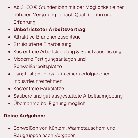
Ab 21,00 € Stundenlohn mit der Möglichkeit einer
höheren Vergütung je nach Qualifikation und
Erfahrung
Unbefristeter Arbeitsvertrag
Attraktive Branchenzuschläge
Strukturierte Einarbeitung
Kostenfreie Arbeitskleidung & Schutzausrüstung
Moderne Fertigungsanlagen und
Schweißarbeitsplätze
Langfristiger Einsatz in einem erfolgreichen
Industrieunternehmen
Kostenfreie Parkplätze
Saubere und gut ausgestattete Arbeitsumgebung
Übernahme bei Eignung möglich
Deine Aufgaben:
Schweißen von Kühlern, Wärmetauschern und
Baugruppen nach Vorgaben