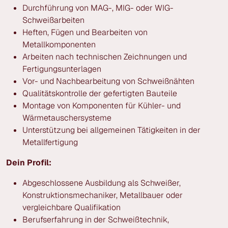
Durchführung von MAG-, MIG- oder WIG-
Schweißarbeiten
Heften, Fügen und Bearbeiten von
Metallkomponenten
Arbeiten nach technischen Zeichnungen und
Fertigungsunterlagen
Vor- und Nachbearbeitung von Schweißnähten
Qualitätskontrolle der gefertigten Bauteile
Montage von Komponenten für Kühler- und
Wärmetauschersysteme
Unterstützung bei allgemeinen Tätigkeiten in der
Metallfertigung
Dein Profil:
Abgeschlossene Ausbildung als Schweißer,
Konstruktionsmechaniker, Metallbauer oder
vergleichbare Qualifikation
Berufserfahrung in der Schweißtechnik,