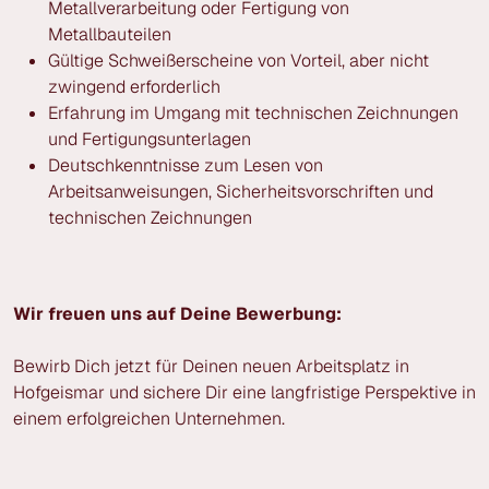
Metallverarbeitung oder Fertigung von
Metallbauteilen
Gültige Schweißerscheine von Vorteil, aber nicht
zwingend erforderlich
Erfahrung im Umgang mit technischen Zeichnungen
und Fertigungsunterlagen
Deutschkenntnisse zum Lesen von
Arbeitsanweisungen, Sicherheitsvorschriften und
technischen Zeichnungen
Wir freuen uns auf Deine Bewerbung:
Bewirb Dich jetzt für Deinen neuen Arbeitsplatz in
Hofgeismar und sichere Dir eine langfristige Perspektive in
einem erfolgreichen Unternehmen.