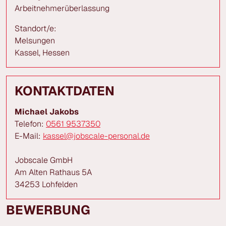
Arbeitnehmerüberlassung
Standort/e:
Melsungen
Kassel, Hessen
KONTAKTDATEN
Michael Jakobs
Telefon:
0561 9537350
E-Mail:
kassel@jobscale-personal.de
Jobscale GmbH
Am Alten Rathaus 5A
34253 Lohfelden
BEWERBUNG