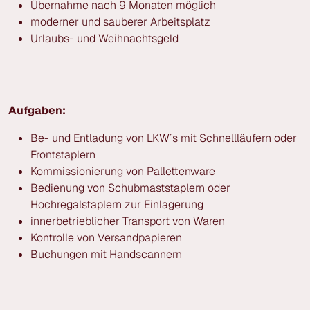
Übernahme nach 9 Monaten möglich
moderner und sauberer Arbeitsplatz
Urlaubs- und Weihnachtsgeld
Aufgaben:
Be- und Entladung von LKW´s mit Schnellläufern oder
Frontstaplern
Kommissionierung von Pallettenware
Bedienung von Schubmaststaplern oder
Hochregalstaplern zur Einlagerung
innerbetrieblicher Transport von Waren
Kontrolle von Versandpapieren
Buchungen mit Handscannern