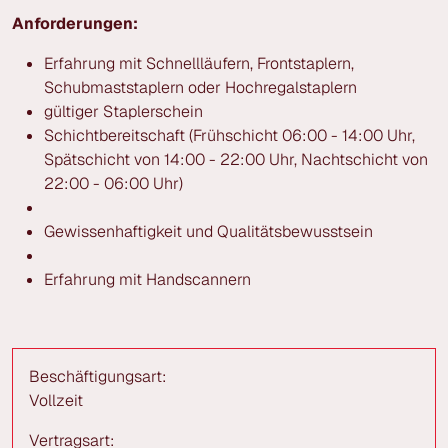
Anforderungen:
Erfahrung mit Schnellläufern, Frontstaplern,
Schubmaststaplern oder Hochregalstaplern
gültiger Staplerschein
Schichtbereitschaft (Frühschicht 06:00 - 14:00 Uhr,
Spätschicht von 14:00 - 22:00 Uhr, Nachtschicht von
22:00 - 06:00 Uhr)
Gewissenhaftigkeit und Qualitätsbewusstsein
Erfahrung mit Handscannern
Beschäftigungsart:
Vollzeit
Vertragsart: