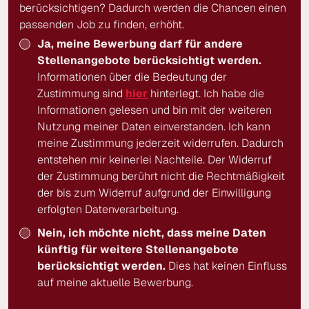
berücksichtigen? Dadurch werden die Chancen einen
passenden Job zu finden, erhöht.
Ja, meine Bewerbung darf für andere
Stellenangebote berücksichtigt werden.
Informationen über die Bedeutung der
Zustimmung sind
hier
hinterlegt. Ich habe die
Informationen gelesen und bin mit der weiteren
Nutzung meiner Daten einverstanden. Ich kann
meine Zustimmung jederzeit widerrufen. Dadurch
entstehen mir keinerlei Nachteile. Der Widerruf
der Zustimmung berührt nicht die Rechtmäßigkeit
der bis zum Widerruf aufgrund der Einwilligung
erfolgten Datenverarbeitung.
Nein, ich möchte nicht, dass meine Daten
künftig für weitere Stellenangebote
berücksichtigt werden.
Dies hat keinen Einfluss
auf meine aktuelle Bewerbung.