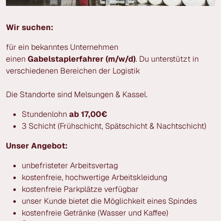
Wir suchen:
für ein bekanntes Unternehmen
einen
Gabelstaplerfahrer
(m/w/d)
. Du unterstützt in
verschiedenen Bereichen der Logistik
Die Standorte sind Melsungen & Kassel.
Stundenlohn
ab 17,00€
3 Schicht (Frühschicht, Spätschicht & Nachtschicht)
Unser Angebot:
unbefristeter Arbeitsvertag
kostenfreie, hochwertige Arbeitskleidung
kostenfreie Parkplätze verfügbar
unser Kunde bietet die Möglichkeit eines Spindes
kostenfreie Getränke (Wasser und Kaffee)