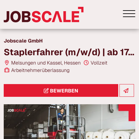
Jobscale GmbH
Staplerfahrer (m/w/d) | ab 17,00 € | Melsungen
Melsungen und Kassel, Hessen
Vollzeit
Arbeitnehmerüberlassung
BEWERBEN