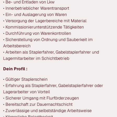
• Be- und Entladen von Lkw
• Innerbetrieblicher Warentransport
• Ein- und Auslagerung von Waren
• Versorgung der Lagerbereiche mit Material
• Kommissionierunterstützende Tätigkeiten
• Durchführung von Warenkontrollen
• Sicherstellung von Ordnung und Sauberkeit im
Arbeitsbereich
• Arbeiten als Staplerfahrer, Gabelstaplerfahrer und
Lagermitarbeiter im Schichtbetrieb
Dein Profil :
• Gültiger Staplerschein
• Erfahrung als Staplerfahrer, Gabelstaplerfahrer oder
Lagerarbeiter von Vorteil
• Sicherer Umgang mit Flurförderzeugen
• Bereitschaft zur Dauernachtschicht
• Zuverlässige und selbstständige Arbeitsweise
• Körperliche Belastbarkeit