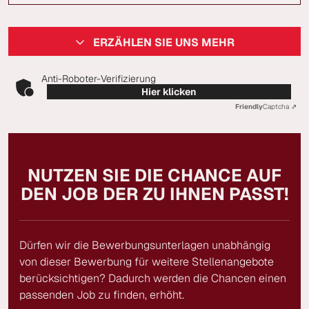
ERZÄHLEN SIE UNS MEHR
Anti-Roboter-Verifizierung
Hier klicken
Friendly
Captcha ⇗
NUTZEN SIE DIE CHANCE AUF
DEN JOB DER ZU IHNEN PASST!
Dürfen wir die Bewerbungsunterlagen unabhängig
von dieser Bewerbung für weitere Stellenangebote
berücksichtigen? Dadurch werden die Chancen einen
passenden Job zu finden, erhöht.