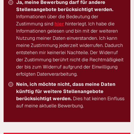
Ja, meine Bewerbung darf für andere
Stellenangebote berücksichtigt werden.
Informationen über die Bedeutung der
Zustimmung sind
hier
hinterlegt. Ich habe die
Informationen gelesen und bin mit der weiteren
Nutzung meiner Daten einverstanden. Ich kann
meine Zustimmung jederzeit widerrufen. Dadurch
entstehen mir keinerlei Nachteile. Der Widerruf
der Zustimmung berührt nicht die Rechtmäßigkeit
der bis zum Widerruf aufgrund der Einwilligung
erfolgten Datenverarbeitung.
Nein, ich möchte nicht, dass meine Daten
künftig für weitere Stellenangebote
berücksichtigt werden.
Dies hat keinen Einfluss
auf meine aktuelle Bewerbung.