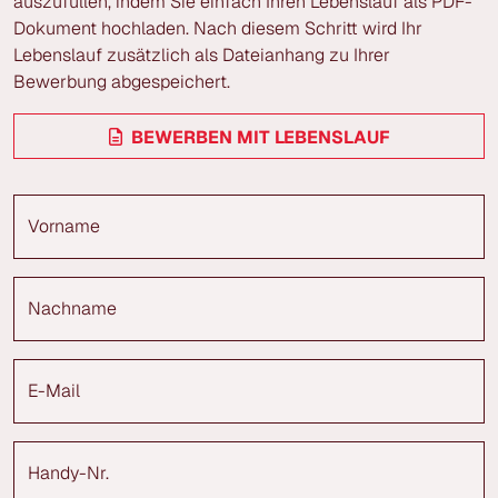
auszufüllen, indem Sie einfach Ihren Lebenslauf als PDF-
Dokument hochladen. Nach diesem Schritt wird Ihr
Lebenslauf zusätzlich als Dateianhang zu Ihrer
Bewerbung abgespeichert.
BEWERBEN MIT LEBENSLAUF
Vorname
Nachname
E-Mail
Handy-Nr.