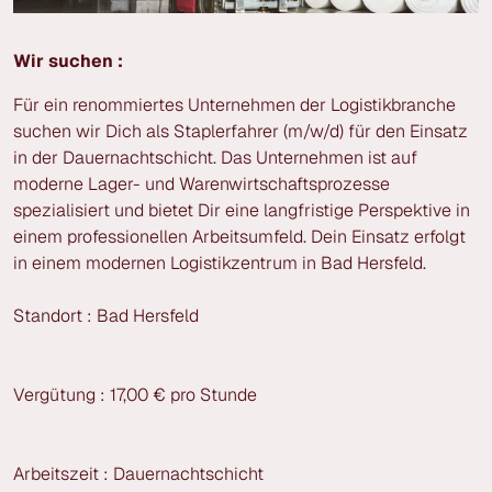
Wir suchen :
Für ein renommiertes Unternehmen der Logistikbranche
suchen wir Dich als Staplerfahrer (m/w/d) für den Einsatz
in der Dauernachtschicht. Das Unternehmen ist auf
moderne Lager- und Warenwirtschaftsprozesse
spezialisiert und bietet Dir eine langfristige Perspektive in
einem professionellen Arbeitsumfeld. Dein Einsatz erfolgt
in einem modernen Logistikzentrum in Bad Hersfeld.
Standort : Bad Hersfeld
Vergütung : 17,00 € pro Stunde
Arbeitszeit : Dauernachtschicht