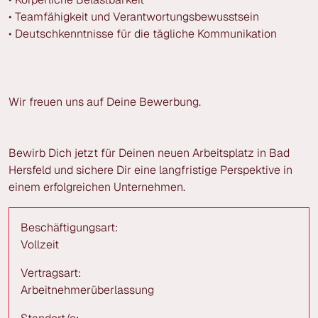
• Teamfähigkeit und Verantwortungsbewusstsein
• Deutschkenntnisse für die tägliche Kommunikation
Wir freuen uns auf Deine Bewerbung.
Bewirb Dich jetzt für Deinen neuen Arbeitsplatz in Bad
Hersfeld und sichere Dir eine langfristige Perspektive in
einem erfolgreichen Unternehmen.
Beschäftigungsart:
Vollzeit
Vertragsart:
Arbeitnehmerüberlassung