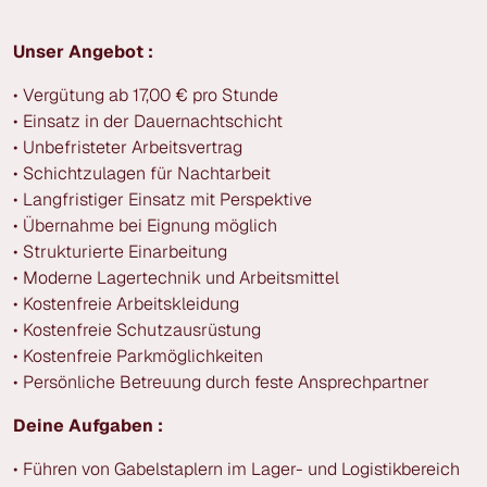
Unser Angebot :
• Vergütung ab 17,00 € pro Stunde
• Einsatz in der Dauernachtschicht
• Unbefristeter Arbeitsvertrag
• Schichtzulagen für Nachtarbeit
• Langfristiger Einsatz mit Perspektive
• Übernahme bei Eignung möglich
• Strukturierte Einarbeitung
• Moderne Lagertechnik und Arbeitsmittel
• Kostenfreie Arbeitskleidung
• Kostenfreie Schutzausrüstung
• Kostenfreie Parkmöglichkeiten
• Persönliche Betreuung durch feste Ansprechpartner
Deine Aufgaben :
• Führen von Gabelstaplern im Lager- und Logistikbereich