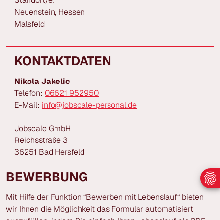
Standort/e:
Neuenstein, Hessen
Malsfeld
KONTAKTDATEN
Nikola Jakelic
Telefon:
06621 952950
E-Mail:
info@jobscale-personal.de
Jobscale GmbH
Reichsstraße 3
36251 Bad Hersfeld
BEWERBUNG
Mit Hilfe der Funktion “Bewerben mit Lebenslauf“ bieten
wir Ihnen die Möglichkeit das Formular automatisiert