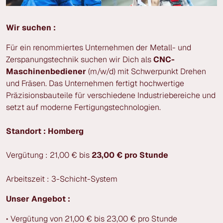
Wir suchen :
Für ein renommiertes Unternehmen der Metall- und
Zerspanungstechnik suchen wir Dich als
CNC-
Maschinenbediener
(m/w/d) mit Schwerpunkt Drehen
und Fräsen. Das Unternehmen fertigt hochwertige
Präzisionsbauteile für verschiedene Industriebereiche und
setzt auf moderne Fertigungstechnologien.
Standort : Homberg
Vergütung : 21,00 € bis
23,00 € pro Stunde
Arbeitszeit : 3-Schicht-System
Unser Angebot :
• Vergütung von 21,00 € bis 23,00 € pro Stunde