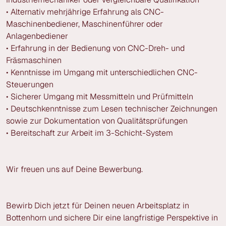
• Alternativ mehrjährige Erfahrung als CNC-
Maschinenbediener, Maschinenführer oder
Anlagenbediener
• Erfahrung in der Bedienung von CNC-Dreh- und
Fräsmaschinen
• Kenntnisse im Umgang mit unterschiedlichen CNC-
Steuerungen
• Sicherer Umgang mit Messmitteln und Prüfmitteln
• Deutschkenntnisse zum Lesen technischer Zeichnungen
sowie zur Dokumentation von Qualitätsprüfungen
• Bereitschaft zur Arbeit im 3-Schicht-System
Wir freuen uns auf Deine Bewerbung.
Bewirb Dich jetzt für Deinen neuen Arbeitsplatz in
Bottenhorn und sichere Dir eine langfristige Perspektive in