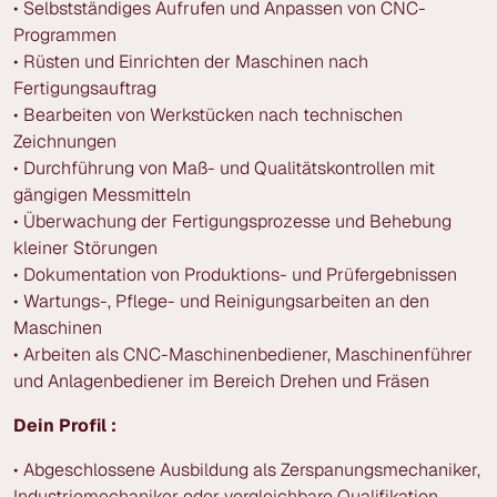
• Selbstständiges Aufrufen und Anpassen von CNC-
Programmen
• Rüsten und Einrichten der Maschinen nach
Fertigungsauftrag
• Bearbeiten von Werkstücken nach technischen
Zeichnungen
• Durchführung von Maß- und Qualitätskontrollen mit
gängigen Messmitteln
• Überwachung der Fertigungsprozesse und Behebung
kleiner Störungen
• Dokumentation von Produktions- und Prüfergebnissen
• Wartungs-, Pflege- und Reinigungsarbeiten an den
Maschinen
• Arbeiten als CNC-Maschinenbediener, Maschinenführer
und Anlagenbediener im Bereich Drehen und Fräsen
Dein Profil :
• Abgeschlossene Ausbildung als Zerspanungsmechaniker,
Industriemechaniker oder vergleichbare Qualifikation