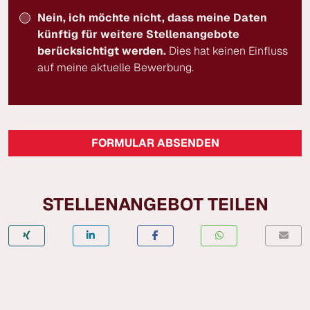
Nein, ich möchte nicht, dass meine Daten
künftig für weitere Stellenangebote
berücksichtigt werden.
Dies hat keinen Einfluss
auf meine aktuelle Bewerbung.
FORMULAR ABSENDEN
STELLENANGEBOT TEILEN