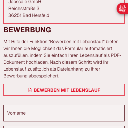
Jobscale GmbH
Reichsstraße 3
36251 Bad Hersfeld
BEWERBUNG
Mit Hilfe der Funktion “Bewerben mit Lebenslauf“ bieten
wir Ihnen die Möglichkeit das Formular automatisiert
auszufüllen, indem Sie einfach Ihren Lebenslauf als PDF-
Dokument hochladen. Nach diesem Schritt wird Ihr
Lebenslauf zusätzlich als Dateianhang zu Ihrer
Bewerbung abgespeichert.
BEWERBEN MIT LEBENSLAUF
Vorname