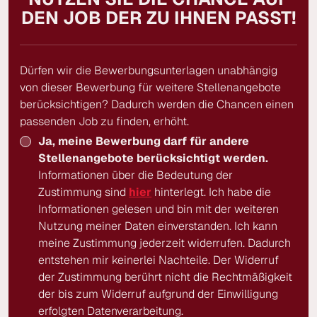
DEN JOB DER ZU IHNEN PASST!
Dürfen wir die Bewerbungsunterlagen unabhängig
von dieser Bewerbung für weitere Stellenangebote
berücksichtigen? Dadurch werden die Chancen einen
passenden Job zu finden, erhöht.
Ja, meine Bewerbung darf für andere
Stellenangebote berücksichtigt werden.
Informationen über die Bedeutung der
Zustimmung sind
hier
hinterlegt. Ich habe die
Informationen gelesen und bin mit der weiteren
Nutzung meiner Daten einverstanden. Ich kann
meine Zustimmung jederzeit widerrufen. Dadurch
entstehen mir keinerlei Nachteile. Der Widerruf
der Zustimmung berührt nicht die Rechtmäßigkeit
der bis zum Widerruf aufgrund der Einwilligung
erfolgten Datenverarbeitung.