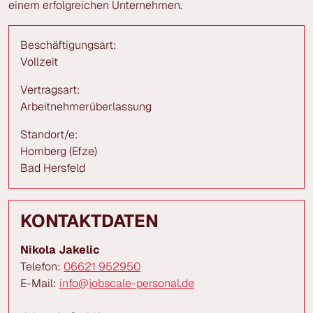
einem erfolgreichen Unternehmen.
Beschäftigungsart:
Vollzeit
Vertragsart:
Arbeitnehmerüberlassung
Standort/e:
Homberg (Efze)
Bad Hersfeld
KONTAKTDATEN
Nikola Jakelic
Telefon:
06621 952950
E-Mail:
info@jobscale-personal.de