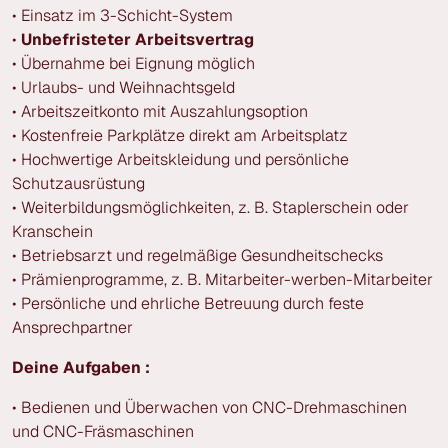
• Einsatz im 3-Schicht-System
•
Unbefristeter Arbeitsvertrag
• Übernahme bei Eignung möglich
• Urlaubs- und Weihnachtsgeld
• Arbeitszeitkonto mit Auszahlungsoption
• Kostenfreie Parkplätze direkt am Arbeitsplatz
• Hochwertige Arbeitskleidung und persönliche
Schutzausrüstung
• Weiterbildungsmöglichkeiten, z. B. Staplerschein oder
Kranschein
• Betriebsarzt und regelmäßige Gesundheitschecks
• Prämienprogramme, z. B. Mitarbeiter-werben-Mitarbeiter
• Persönliche und ehrliche Betreuung durch feste
Ansprechpartner
Deine Aufgaben :
• Bedienen und Überwachen von CNC-Drehmaschinen
und CNC-Fräsmaschinen