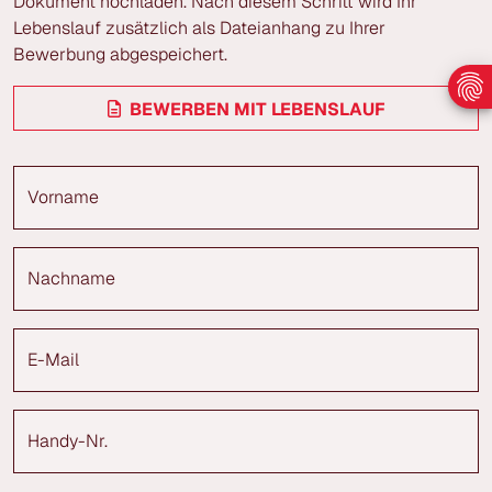
Dokument hochladen. Nach diesem Schritt wird Ihr
Lebenslauf zusätzlich als Dateianhang zu Ihrer
Bewerbung abgespeichert.
BEWERBEN MIT LEBENSLAUF
Vorname
Nachname
E-Mail
Handy-Nr.