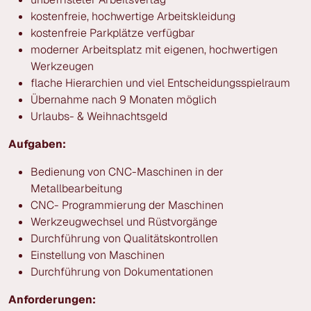
kostenfreie, hochwertige Arbeitskleidung
kostenfreie Parkplätze verfügbar
moderner Arbeitsplatz mit eigenen, hochwertigen
Werkzeugen
flache Hierarchien und viel Entscheidungsspielraum
Übernahme nach 9 Monaten möglich
Urlaubs- & Weihnachtsgeld
Aufgaben:
Bedienung von CNC-Maschinen in der
Metallbearbeitung
CNC- Programmierung der Maschinen
Werkzeugwechsel und Rüstvorgänge
Durchführung von Qualitätskontrollen
Einstellung von Maschinen
Durchführung von Dokumentationen
Anforderungen: