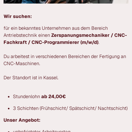
Wir suchen:
für ein bekanntes Unternehmen aus dem Bereich
Antriebstechnik einen
Zerspanungsmechaniker / CNC-
Fachkraft / CNC-Programmierer (m/w/d)
.
Du arbeitest in verschiedenen Bereichen der Fertigung an
CNC-Maschinen.
Der Standort ist in Kassel.
Stundenlohn
ab 24,00€
3 Schichten (Frühschicht/ Spätschicht/ Nachtschicht)
Unser Angebot:
unbefristeter Arbeitsvertag