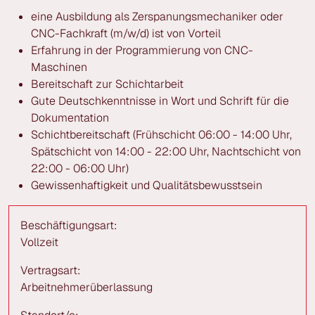
eine Ausbildung als Zerspanungsmechaniker oder
CNC-Fachkraft (m/w/d) ist von Vorteil
Erfahrung in der Programmierung von CNC-
Maschinen
Bereitschaft zur Schichtarbeit
Gute Deutschkenntnisse in Wort und Schrift für die
Dokumentation
Schichtbereitschaft (Frühschicht 06:00 - 14:00 Uhr,
Spätschicht von 14:00 - 22:00 Uhr, Nachtschicht von
22:00 - 06:00 Uhr)
Gewissenhaftigkeit und Qualitätsbewusstsein
Beschäftigungsart:
Vollzeit
Vertragsart:
Arbeitnehmerüberlassung