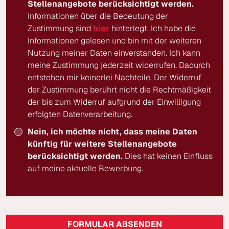
Stellenangebote berücksichtigt werden.
Informationen über die Bedeutung der
Zustimmung sind
hier
hinterlegt. Ich habe die
Informationen gelesen und bin mit der weiteren
Nutzung meiner Daten einverstanden. Ich kann
meine Zustimmung jederzeit widerrufen. Dadurch
entstehen mir keinerlei Nachteile. Der Widerruf
der Zustimmung berührt nicht die Rechtmäßigkeit
der bis zum Widerruf aufgrund der Einwilligung
erfolgten Datenverarbeitung.
Nein, ich möchte nicht, dass meine Daten
künftig für weitere Stellenangebote
berücksichtigt werden.
Dies hat keinen Einfluss
auf meine aktuelle Bewerbung.
FORMULAR ABSENDEN