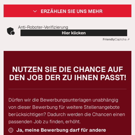
ERZÄHLEN SIE UNS MEHR
Anti-Roboter-Verifizierung
Hier klicken
Friendly
Captcha ⇗
NUTZEN SIE DIE CHANCE AUF
DEN JOB DER ZU IHNEN PASST!
Dürfen wir die Bewerbungsunterlagen unabhängig
von dieser Bewerbung für weitere Stellenangebote
berücksichtigen? Dadurch werden die Chancen einen
passenden Job zu finden, erhöht.
Ja, meine Bewerbung darf für andere