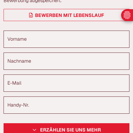
Bewerbung abgespeichert.
BEWERBEN MIT LEBENSLAUF
Vorname
Nachname
E-Mail
Handy-Nr.
ERZÄHLEN SIE UNS MEHR