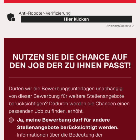
Anti-Roboter-Verifizierung
Hier klicken
Friendly
Captcha ⇗
NUTZEN SIE DIE CHANCE AUF
DEN JOB DER ZU IHNEN PASST!
Dürfen wir die Bewerbungsunterlagen unabhängig
von dieser Bewerbung für weitere Stellenangebote
berücksichtigen? Dadurch werden die Chancen einen
passenden Job zu finden, erhöht.
Ja, meine Bewerbung darf für andere
Stellenangebote berücksichtigt werden.
Informationen über die Bedeutung der