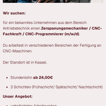
Wir suchen:
für ein bekanntes Unternehmen aus dem Bereich
Antriebstechnik einen
Zerspanungsmechaniker / CNC-
Fachkraft / CNC-Programmierer (m/w/d)
.
Du arbeitest in verschiedenen Bereichen der Fertigung an
CNC-Maschinen.
Der Standort ist in Kassel.
Stundenlohn
ab 24,00€
3 Schichten (Frühschicht/ Spätschicht/ Nachtschicht)
Unser Angebot:
unbefristeter Arbeitsvertag