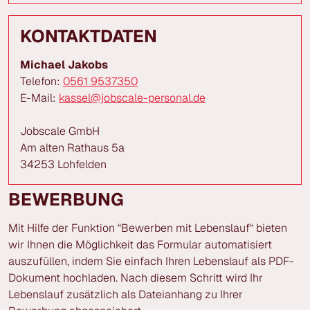
KONTAKTDATEN
Michael Jakobs
Telefon:
0561 9537350
E-Mail:
kassel@jobscale-personal.de
Jobscale GmbH
Am alten Rathaus 5a
34253 Lohfelden
BEWERBUNG
Mit Hilfe der Funktion “Bewerben mit Lebenslauf“ bieten
wir Ihnen die Möglichkeit das Formular automatisiert
auszufüllen, indem Sie einfach Ihren Lebenslauf als PDF-
Dokument hochladen. Nach diesem Schritt wird Ihr
Lebenslauf zusätzlich als Dateianhang zu Ihrer