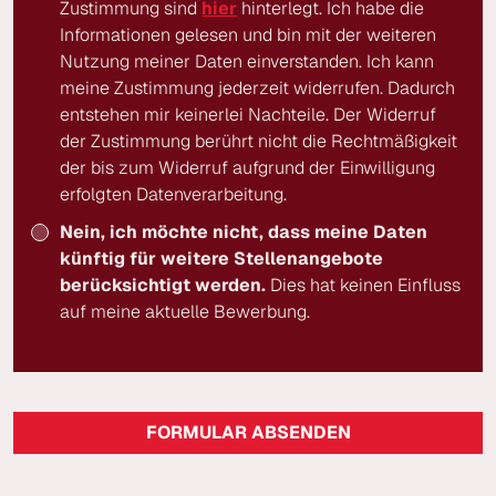
Zustimmung sind
hier
hinterlegt. Ich habe die
Informationen gelesen und bin mit der weiteren
Nutzung meiner Daten einverstanden. Ich kann
meine Zustimmung jederzeit widerrufen. Dadurch
entstehen mir keinerlei Nachteile. Der Widerruf
der Zustimmung berührt nicht die Rechtmäßigkeit
der bis zum Widerruf aufgrund der Einwilligung
erfolgten Datenverarbeitung.
Nein, ich möchte nicht, dass meine Daten
künftig für weitere Stellenangebote
berücksichtigt werden.
Dies hat keinen Einfluss
auf meine aktuelle Bewerbung.
FORMULAR ABSENDEN