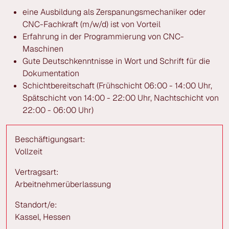
eine Ausbildung als Zerspanungsmechaniker oder
CNC-Fachkraft (m/w/d) ist von Vorteil
Erfahrung in der Programmierung von CNC-
Maschinen
Gute Deutschkenntnisse in Wort und Schrift für die
Dokumentation
Schichtbereitschaft (Frühschicht 06:00 - 14:00 Uhr,
Spätschicht von 14:00 - 22:00 Uhr, Nachtschicht von
22:00 - 06:00 Uhr)
Beschäftigungsart:
Vollzeit
Vertragsart:
Arbeitnehmerüberlassung
Standort/e:
Kassel, Hessen