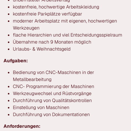
kostenfreie, hochwertige Arbeitskleidung
kostenfreie Parkplätze verfügbar
moderner Arbeitsplatz mit eigenen, hochwertigen
Werkzeugen
flache Hierarchien und viel Entscheidungsspielraum
Übernahme nach 9 Monaten möglich
Urlaubs- & Weihnachtsgeld
Aufgaben:
Bedienung von CNC-Maschinen in der
Metallbearbeitung
CNC- Programmierung der Maschinen
Werkzeugwechsel und Rüstvorgänge
Durchführung von Qualitätskontrollen
Einstellung von Maschinen
Durchführung von Dokumentationen
Anforderungen: